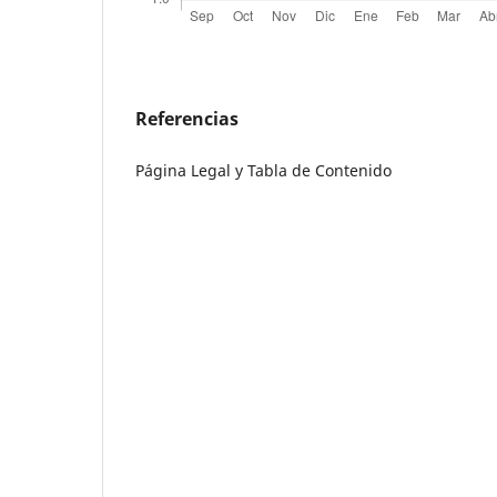
Referencias
Página Legal y Tabla de Contenido