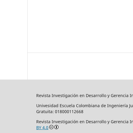
Revista Investigación en Desarrollo y Gerencia I
Univesidad Escuela Colombiana de Ingeniería Ju
Gratuita: 018000112668
Revista Investigación en Desarrollo y Gerencia 
BY 4.0