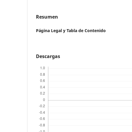
Resumen
Página Legal y Tabla de Contenido
Descargas