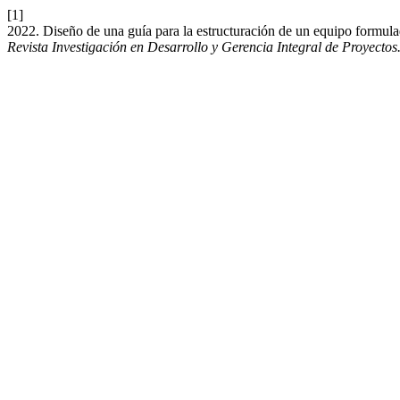
[1]
2022. Diseño de una guía para la estructuración de un equipo formula
Revista Investigación en Desarrollo y Gerencia Integral de Proyecto