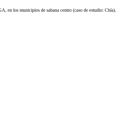
GA, en los municipios de sabana centro (caso de estudio: Chía).