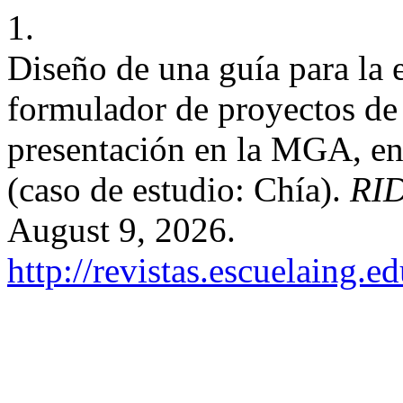
1.
Diseño de una guía para la 
formulador de proyectos de 
presentación en la MGA, en
(caso de estudio: Chía).
RI
August 9, 2026.
http://revistas.escuelaing.e