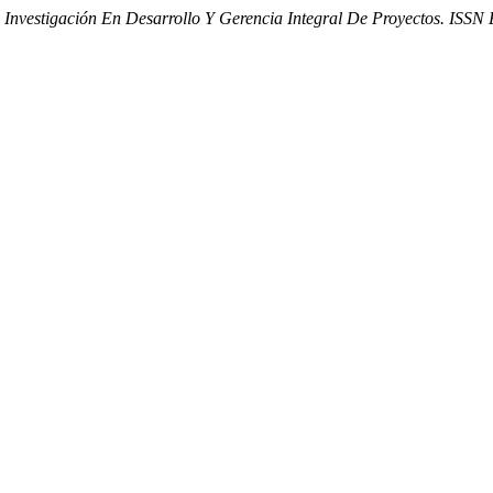
a Investigación En Desarrollo Y Gerencia Integral De Proyectos. ISSN