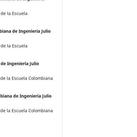
 de la Escuela
iana de Ingeniería Julio
 de la Escuela
de Ingeniería Julio
 de la Escuela Colombiana
biana de Ingeniería Julio
 de la Escuela Colombiana