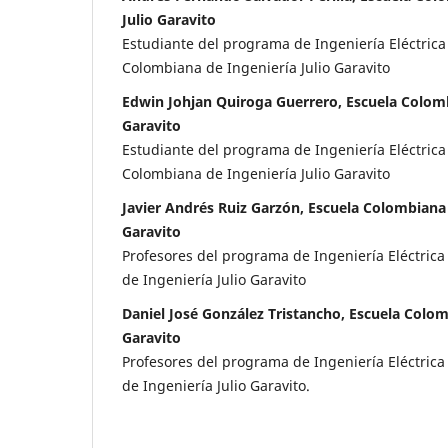
Julio Garavito
Estudiante del programa de Ingeniería Eléctrica
Colombiana de Ingeniería Julio Garavito
Edwin Johjan Quiroga Guerrero, Escuela Colomb
Garavito
Estudiante del programa de Ingeniería Eléctrica
Colombiana de Ingeniería Julio Garavito
Javier Andrés Ruiz Garzón, Escuela Colombiana 
Garavito
Profesores del programa de Ingeniería Eléctrica
de Ingeniería Julio Garavito
Daniel José González Tristancho, Escuela Colom
Garavito
Profesores del programa de Ingeniería Eléctrica
de Ingeniería Julio Garavito.