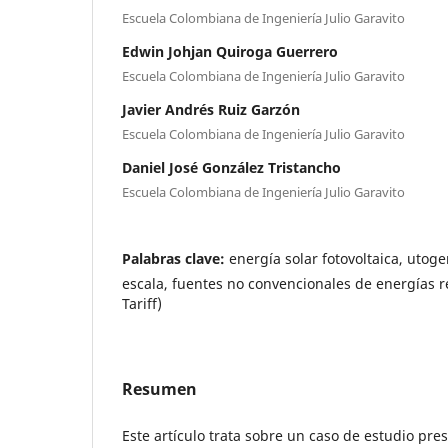
Escuela Colombiana de Ingeniería Julio Garavito
Edwin Johjan Quiroga Guerrero
Escuela Colombiana de Ingeniería Julio Garavito
Javier Andrés Ruiz Garzón
Escuela Colombiana de Ingeniería Julio Garavito
Daniel José González Tristancho
Escuela Colombiana de Ingeniería Julio Garavito
Palabras clave:
energía solar fotovoltaica, uto
escala, fuentes no convencionales de energías r
Tariff)
Resumen
Este artículo trata sobre un caso de estudio pre