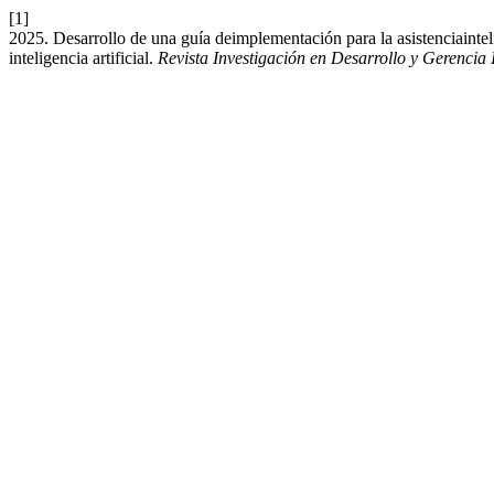
[1]
2025. Desarrollo de una guía deimplementación para la asistenciaint
inteligencia artificial.
Revista Investigación en Desarrollo y Gerencia