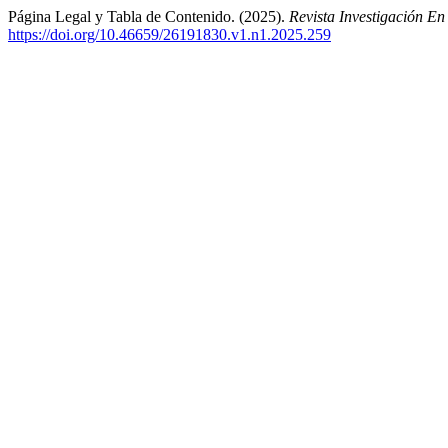
Página Legal y Tabla de Contenido. (2025).
Revista Investigación E
https://doi.org/10.46659/26191830.v1.n1.2025.259