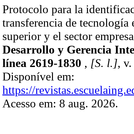
Protocolo para la identific
transferencia de tecnología 
superior y el sector empresa
Desarrollo y Gerencia Int
línea 2619-1830
,
[S. l.]
, v
Disponível em:
https://revistas.escuelaing.
Acesso em: 8 aug. 2026.