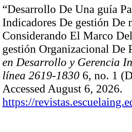
“Desarrollo De Una guía Pa
Indicadores De gestión De m
Considerando El Marco Del
gestión Organizacional De 
en Desarrollo y Gerencia In
línea 2619-1830
6, no. 1 (
Accessed August 6, 2026.
https://revistas.escuelaing.