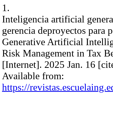
1.
Inteligencia artificial gener
gerencia deproyectos para p
Generative Artificial Intel
Risk Management in Tax Be
[Internet]. 2025 Jan. 16 [ci
Available from:
https://revistas.escuelaing.