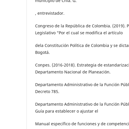
municipio de Chía. G.
, entrevistador.
Congreso de la República de Colombia. (2019). P
Legislativo “Por el cual se modifica el artículo
dela Constitución Política de Colombia y se dicta
Bogotá.
Conpes. (2016-2018). Estrategia de estandarizac
Departamento Nacional de Planeación.
Departamento Administrativo de la Función Públi
Decreto 785.
Departamento Administrativo de la Función Públi
Guía para establecer o ajustar el
Manual específico de funciones y de competenci