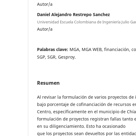
Autor/a
Daniel Alejandro Restrepo Sanchez
Universidad Escuela Colombiana de Ingeniería Julio Ga
Autor/a
Palabras clave:
MGA, MGA WEB, financiación, co
SGP, SGR, Gesproy.
Resumen
Al revisar la formulación de varios proyectos de 
bajo porcentaje de cofinanciación de recursos e
Centro, específicamente en el municipio de Chí
formulación de proyectos registran fallas tanto
en su diligenciamiento. Esto ha ocasionado
que los proyectos sean devueltos por las entida