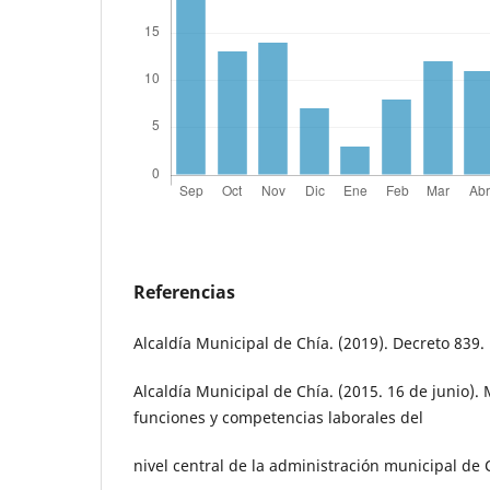
Referencias
Alcaldía Municipal de Chía. (2019). Decreto 839.
Alcaldía Municipal de Chía. (2015. 16 de junio).
funciones y competencias laborales del
nivel central de la administración municipal de 