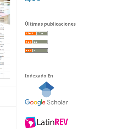
Últimas publicaciones
Indexado En