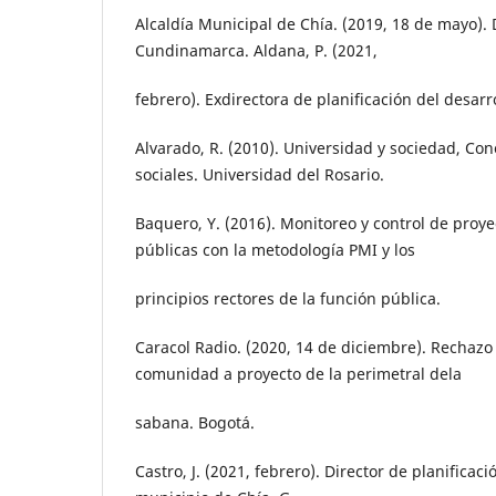
Alcaldía Municipal de Chía. (2019, 18 de mayo). 
Cundinamarca. Aldana, P. (2021,
febrero). Exdirectora de planificación del desarro
Alvarado, R. (2010). Universidad y sociedad, Co
sociales. Universidad del Rosario.
Baquero, Y. (2016). Monitoreo y control de proy
públicas con la metodología PMI y los
principios rectores de la función pública.
Caracol Radio. (2020, 14 de diciembre). Rechazo 
comunidad a proyecto de la perimetral dela
sabana. Bogotá.
Castro, J. (2021, febrero). Director de planificaci