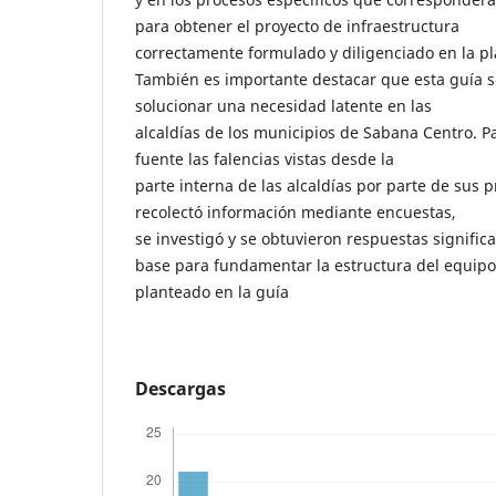
para obtener el proyecto de infraestructura
correctamente formulado y diligenciado en la 
También es importante destacar que esta guía se
solucionar una necesidad latente en las
alcaldías de los municipios de Sabana Centro. P
fuente las falencias vistas desde la
parte interna de las alcaldías por parte de sus 
recolectó información mediante encuestas,
se investigó y se obtuvieron respuestas significa
base para fundamentar la estructura del equipo
planteado en la guía
Descargas