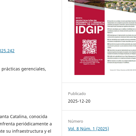
025.242
 prácticas gerenciales,
Publicado
2025-12-20
anta Catalina, conocida
Número
 enfrenta periódicamente a
Vol. 8 Núm. 1 (2025)
 su infraestructura y el