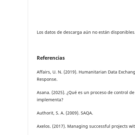
Los datos de descarga aún no están disponibles
Referencias
Affairs, U. N. (2019). Humanitarian Data Exchang
Response.
Asana. (2025). ¿Qué es un proceso de control d
implementa?
Authorit, S. A. (2009). SAQA.
Axelos. (2017). Managing successful projects wit