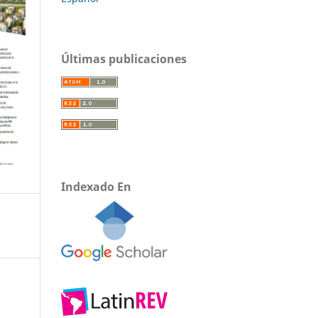
Últimas publicaciones
Indexado En