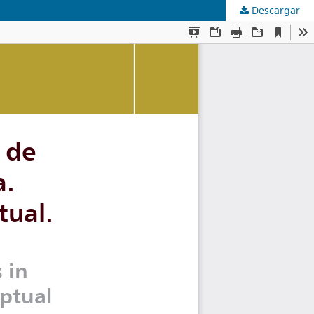
Descargar