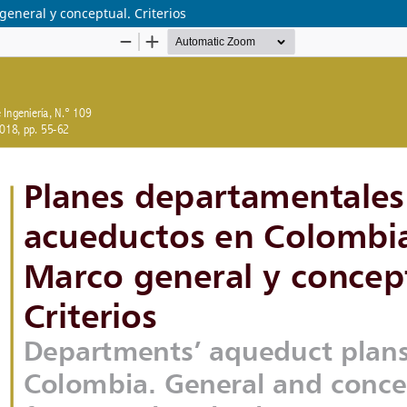
eneral y conceptual. Criterios