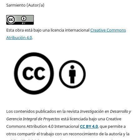
Sarmiento (Autor/a)
Esta obra está bajo una licencia internacional
Creative Commons
Atribución 4.0
.
Los contenidos publicados en la revista
Investigación en Desarrollo y
Gerencia Integral de Proyectos
está licenciada bajo una Creative
Commons Attribution 4.0 Internacional
CC BY 4.0
, que permite a
otros compartir el trabajo con un reconocimiento de la autoría y la