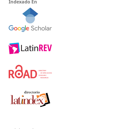
Indexado En