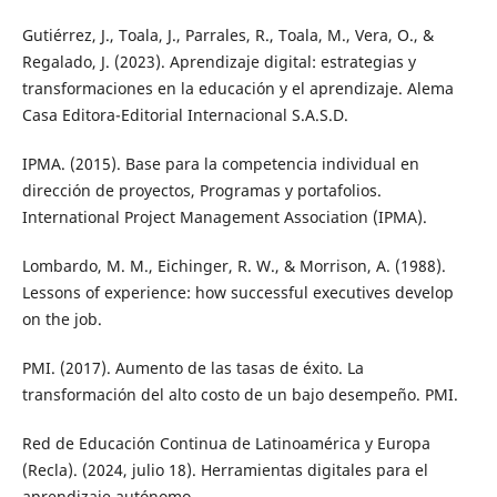
Gutiérrez, J., Toala, J., Parrales, R., Toala, M., Vera, O., &
Regalado, J. (2023). Aprendizaje digital: estrategias y
transformaciones en la educación y el aprendizaje. Alema
Casa Editora-Editorial Internacional S.A.S.D.
IPMA. (2015). Base para la competencia individual en
dirección de proyectos, Programas y portafolios.
International Project Management Association (IPMA).
Lombardo, M. M., Eichinger, R. W., & Morrison, A. (1988).
Lessons of experience: how successful executives develop
on the job.
PMI. (2017). Aumento de las tasas de éxito. La
transformación del alto costo de un bajo desempeño. PMI.
Red de Educación Continua de Latinoamérica y Europa
(Recla). (2024, julio 18). Herramientas digitales para el
aprendizaje autónomo.