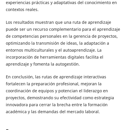
experiencias prácticas y adaptativas del conocimiento en
contextos reales.
Los resultados muestran que una ruta de aprendizaje
puede ser un recurso complementario para el aprendizaje
de competencias personales en la gerencia de proyectos,
optimizando la transmisión de ideas, la adaptación a
entornos multiculturales y el autoaprendizaje. La
incorporación de herramientas digitales facilita el
aprendizaje y fomenta la autogestión.
En conclusión, las rutas de aprendizaje interactivas
fortalecen la preparación profesional, mejoran la
coordinación de equipos y potencian el liderazgo en
proyectos, demostrando su efectividad como estrategia
innovadora para cerrar la brecha entre la formación
académica y las demandas del mercado laboral.