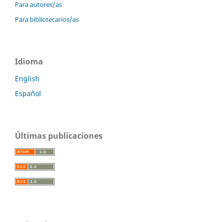
Para autores/as
Para bibliotecarios/as
Idioma
English
Español
Últimas publicaciones