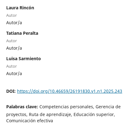
Laura Rincón
Autor
Autor/a
Tatiana Peralta
Autor
Autor/a
Luisa Sarmiento
Autor
Autor/a
DOI:
https://doi.org/10.46659/26191830.v1.n1.2025.243
Palabras clave:
Competencias personales, Gerencia de
proyectos, Ruta de aprendizaje, Educación superior,
Comunicación efectiva