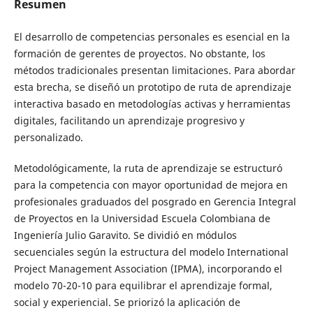
Resumen
El desarrollo de competencias personales es esencial en la
formación de gerentes de proyectos. No obstante, los
métodos tradicionales presentan limitaciones. Para abordar
esta brecha, se diseñó un prototipo de ruta de aprendizaje
interactiva basado en metodologías activas y herramientas
digitales, facilitando un aprendizaje progresivo y
personalizado.
Metodológicamente, la ruta de aprendizaje se estructuró
para la competencia con mayor oportunidad de mejora en
profesionales graduados del posgrado en Gerencia Integral
de Proyectos en la Universidad Escuela Colombiana de
Ingeniería Julio Garavito. Se dividió en módulos
secuenciales según la estructura del modelo International
Project Management Association (IPMA), incorporando el
modelo 70-20-10 para equilibrar el aprendizaje formal,
social y experiencial. Se priorizó la aplicación de