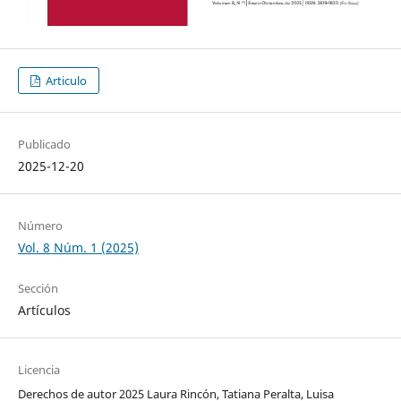
Articulo
Publicado
2025-12-20
Número
Vol. 8 Núm. 1 (2025)
Sección
Artículos
Licencia
Derechos de autor 2025 Laura Rincón, Tatiana Peralta, Luisa