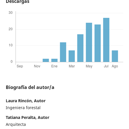
Descargas
Biografía del autor/a
Laura Rincón, Autor
Ingeniera forestal
Tatiana Peralta, Autor
Arquitecta