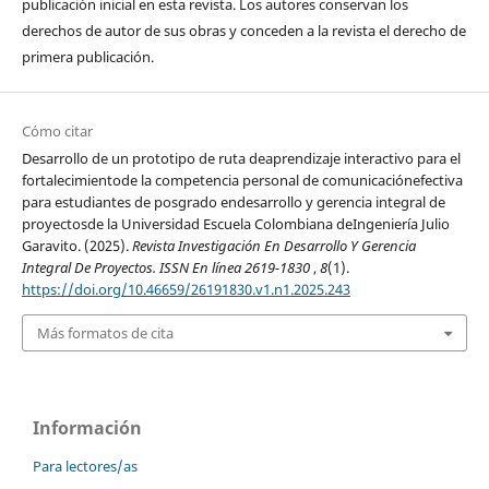
publicación inicial en esta revista. Los autores conservan los
derechos de autor de sus obras y conceden a la revista el derecho de
primera publicación.
Cómo citar
Desarrollo de un prototipo de ruta deaprendizaje interactivo para el
fortalecimientode la competencia personal de comunicaciónefectiva
para estudiantes de posgrado endesarrollo y gerencia integral de
proyectosde la Universidad Escuela Colombiana deIngeniería Julio
Garavito. (2025).
Revista Investigación En Desarrollo Y Gerencia
Integral De Proyectos. ISSN En línea 2619-1830
,
8
(1).
https://doi.org/10.46659/26191830.v1.n1.2025.243
Más formatos de cita
Información
Para lectores/as