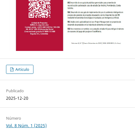
Articulo
Publicado
2025-12-20
Número
Vol. 8 Núm. 1 (2025)