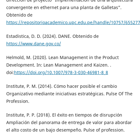
convergente en ethernet para una planta de Galletas”.
Obtenido de
https://repositorioacademico.upc.edu.pe/handle/10757/65527
Estadistica, D. D. (2024). DANE. Obtenido de
https://www.dane.gov.co/
Helmold, M. (2020). Lean Management in the Product
Development. In: Lean Management and Kaizen. .
doi:
https://doi.org/10.1007/978-3-030-46981-8_8
Institute, P. M. (2014). Cómo hacer posible el cambio
Organizativo mediante iniciativas estratégicas. Pulse Of The
Profession.
Institute, P. P. (2018). El éxito en tiempos de disrupción
Ampliación del panorama de entrega de valor para abordar
el alto costo de un bajo desempeño. Pulse of profession.