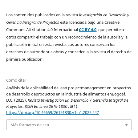
Los contenidos publicados en la revista
Investigación en Desarrollo y
Gerencia Integral de Proyectos
está licenciada bajo una Creative
Commons Attribution 4.0 Internacional
CC BY 4.0
, que permite a
otros compartir el trabajo con un reconocimiento de la autoría y la
publicación inicial en esta revista. Los autores conservan los
derechos de autor de sus obras y conceden a la revista el derecho de
primera publicación.
Cómo citar
Análisis de la aplicabilidad de lean projectmanagement en proyectos
de desarrollo deproductos en la industria de alimentos enBogotá,
D.C. (2025).
Revista Investigación En Desarrollo Y Gerencia Integral De
Proyectos. ISSN En línea 2619-1830
,
8
(1).
https://doi.org/10.46659/26191830.v1.n1.2025.247
Más formatos de cita