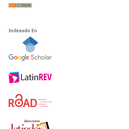
Indexado En