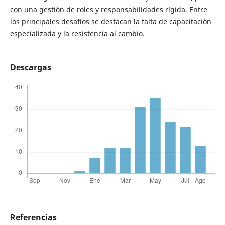
con una gestión de roles y responsabilidades rígida. Entre
los principales desafíos se destacan la falta de capacitación
especializada y la resistencia al cambio.
Descargas
Referencias