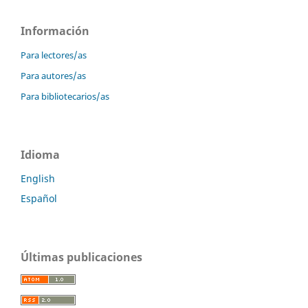
Información
Para lectores/as
Para autores/as
Para bibliotecarios/as
Idioma
English
Español
Últimas publicaciones