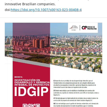
innovative Brazilian companies.
doi:
https://doi.org/10.1007/s00163-023-00408-4