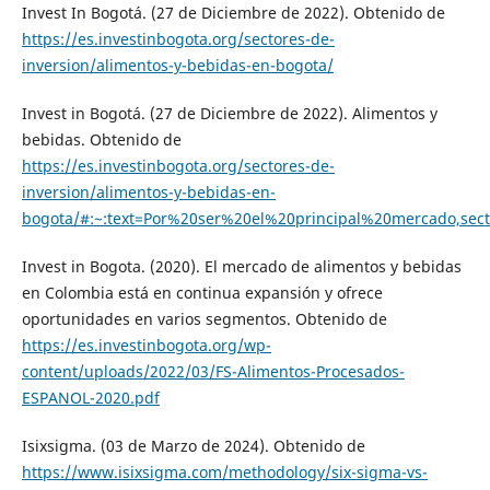
Invest In Bogotá. (27 de Diciembre de 2022). Obtenido de
https://es.investinbogota.org/sectores-de-
inversion/alimentos-y-bebidas-en-bogota/
Invest in Bogotá. (27 de Diciembre de 2022). Alimentos y
bebidas. Obtenido de
https://es.investinbogota.org/sectores-de-
inversion/alimentos-y-bebidas-en-
bogota/#:~:text=Por%20ser%20el%20principal%20mercado,se
Invest in Bogota. (2020). El mercado de alimentos y bebidas
en Colombia está en continua expansión y ofrece
oportunidades en varios segmentos. Obtenido de
https://es.investinbogota.org/wp-
content/uploads/2022/03/FS-Alimentos-Procesados-
ESPANOL-2020.pdf
Isixsigma. (03 de Marzo de 2024). Obtenido de
https://www.isixsigma.com/methodology/six-sigma-vs-