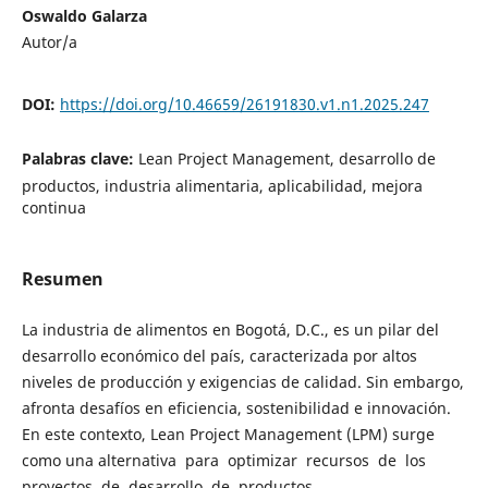
Oswaldo Galarza
Autor/a
DOI:
https://doi.org/10.46659/26191830.v1.n1.2025.247
Palabras clave:
Lean Project Management, desarrollo de
productos, industria alimentaria, aplicabilidad, mejora
continua
Resumen
La industria de alimentos en Bogotá, D.C., es un pilar del
desarrollo económico del país, caracterizada por altos
niveles de producción y exigencias de calidad. Sin embargo,
afronta desafíos en eficiencia, sostenibilidad e innovación.
En este contexto, Lean Project Management (LPM) surge
como una alternativa para optimizar recursos de los
proyectos de desarrollo de productos.