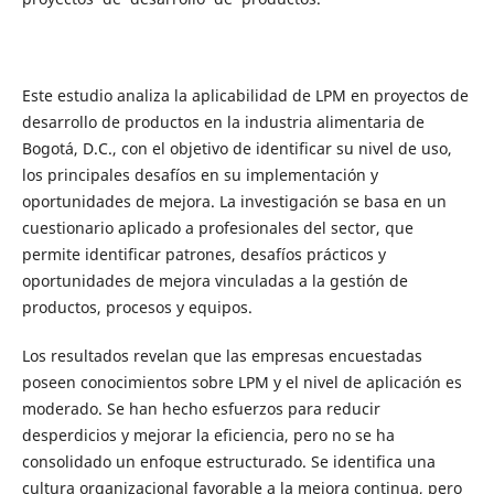
Este estudio analiza la aplicabilidad de LPM en proyectos de
desarrollo de productos en la industria alimentaria de
Bogotá, D.C., con el objetivo de identificar su nivel de uso,
los principales desafíos en su implementación y
oportunidades de mejora. La investigación se basa en un
cuestionario aplicado a profesionales del sector, que
permite identificar patrones, desafíos prácticos y
oportunidades de mejora vinculadas a la gestión de
productos, procesos y equipos.
Los resultados revelan que las empresas encuestadas
poseen conocimientos sobre LPM y el nivel de aplicación es
moderado. Se han hecho esfuerzos para reducir
desperdicios y mejorar la eficiencia, pero no se ha
consolidado un enfoque estructurado. Se identifica una
cultura organizacional favorable a la mejora continua, pero