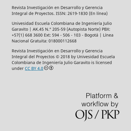
Revista Investigación en Desarrollo y Gerencia
Integral de Proyectos. ISSN: 2619-1830 (En línea)
Univesidad Escuela Colombiana de Ingeniería Julio
Garavito | AK.45
N.° 205-59 (Autopista Norte) PBX:
+57(1) 668 3600
Ext:
594 - 506 - 103 - Bogotá | Línea
Nacional Gratuita: 018000112668
Revista Investigación en Desarrollo y Gerencia
Integral del Proyectos © 2018 by Univesidad Escuela
Colombiana de Ingeniería Julio Garavito is licensed
under
CC BY 4.0