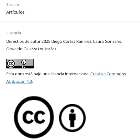
Sección
Artículos
Licencia
Derechos de autor 2025 Diego Cortes Ramirez, Laura Gonzalez,
Oswaldo Galarza (Autor/a)
Esta obra está bajo una licencia internacional
Creative Commons
Atribución 4.0
.