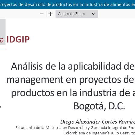
royectos de desarrollo deproductos en la industria de alimentos e