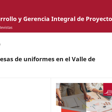
rrollo y Gerencia Integral de Proyecto
Revistas
s
esas de uniformes en el Valle de