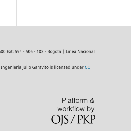
3600
Ext:
594 - 506 - 103 - Bogotá | Línea Nacional
Ingeniería Julio Garavito is licensed under
CC