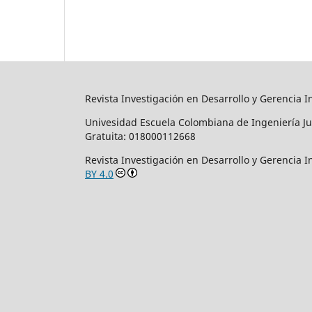
Revista Investigación en Desarrollo y Gerencia I
Univesidad Escuela Colombiana de Ingeniería Ju
Gratuita: 018000112668
Revista Investigación en Desarrollo y Gerencia 
BY 4.0