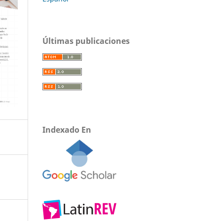
Últimas publicaciones
Indexado En