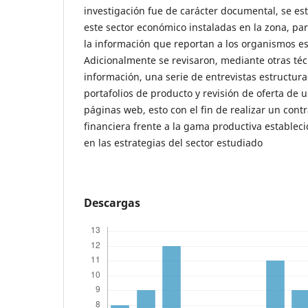
investigación fue de carácter documental, se e
este sector económico instaladas en la zona, pa
la información que reportan a los organismos est
Adicionalmente se revisaron, mediante otras té
información, una serie de entrevistas estructura
portafolios de producto y revisión de oferta de
páginas web, esto con el fin de realizar un cont
financiera frente a la gama productiva estableci
en las estrategias del sector estudiado
Descargas